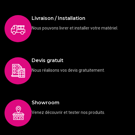
Livraison / Installation
Nous pouvons livrer et installer votre matériel.
Devis gratuit
Nous réalisons vos devis gratuitement.
Showroom
Venez découvrir et tester nos produits.