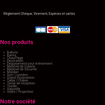
Règlement Chèque, Virement, Espèces et cartes
Nos produits
Ballons
Bancs
Chauffage
Décoration
Déguisement pour évènement
Matériel de Cuisine
Matériel de Sécurité
Mobilier
Son / Lumière
Stand d'exposition
Table / Chaise
Tente de réception
Textile
Vaisselle
Vidéo / Projection
Notre société