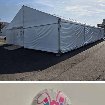
Chapiteaux de stockage