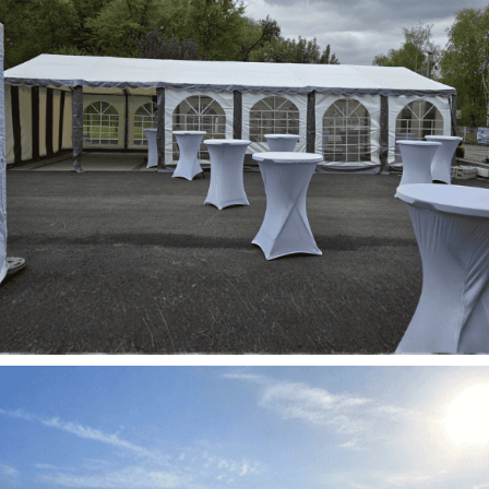
Chapiteaux pour particuliers