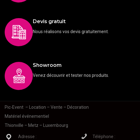
Devis gratuit
Nous réalisons vos devis gratuitement.
Showroom
Venez découvrir et tester nos produits.
Pic-Event
– Location – Vente – Décoration
Matériel événementiel
Thionville – Metz – Luxembourg
Adresse :
Téléphone :