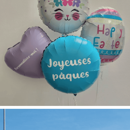
Pâques