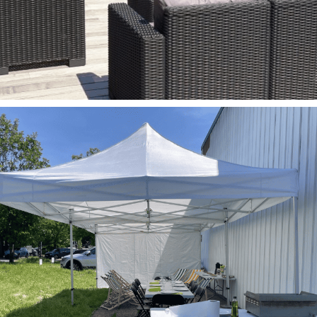
Evénement entreprises
Tout
Aménagement extérieur pour une entreprise