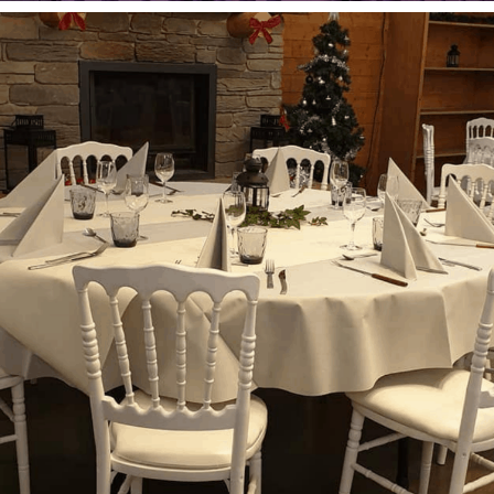
Conférence
Evénement entreprises
Tout
Conférence d’entreprise