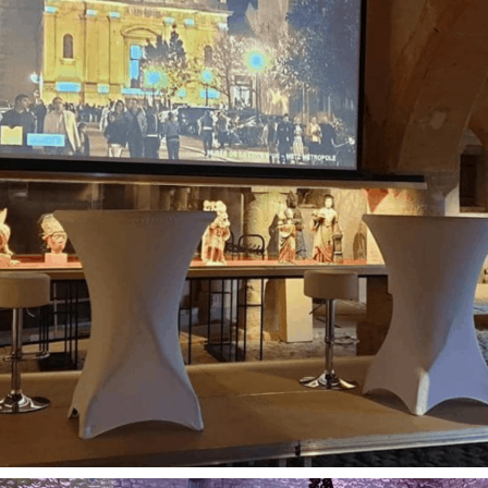
Réunion d’entreprise