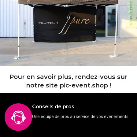
Pour en savoir plus, rendez-vous sur
notre site pic-event.shop !
Conseils de pros
Une équipe de pros au service de vos évènements