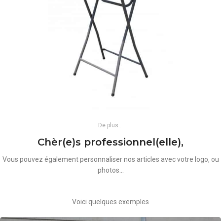
De plus...
Chèr(e)s professionnel(elle),
Vous pouvez également personnaliser nos articles avec votre logo, ou
photos...
Voici quelques exemples