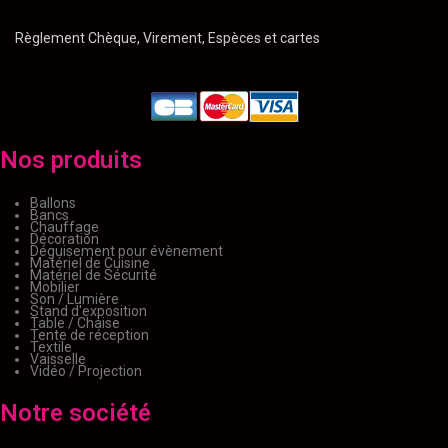
Règlement Chèque, Virement, Espèces et cartes
Nos produits
Ballons
Bancs
Chauffage
Décoration
Déguisement pour évènement
Matériel de Cuisine
Matériel de Sécurité
Mobilier
Son / Lumière
Stand d'exposition
Table / Chaise
Tente de réception
Textile
Vaisselle
Vidéo / Projection
Notre société