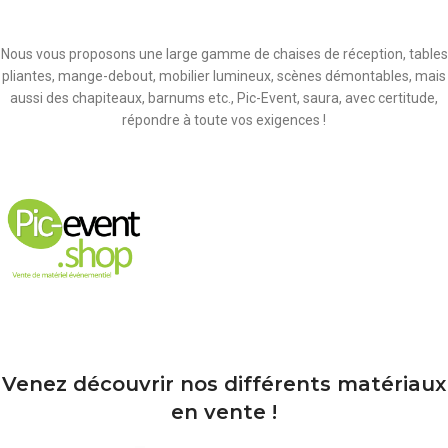
Nous vous proposons une large gamme de chaises de réception, tables
pliantes, mange-debout, mobilier lumineux, scènes démontables, mais
aussi des chapiteaux, barnums etc., Pic-Event, saura, avec certitude,
répondre à toute vos exigences !
Venez découvrir nos différents matériaux
en vente !