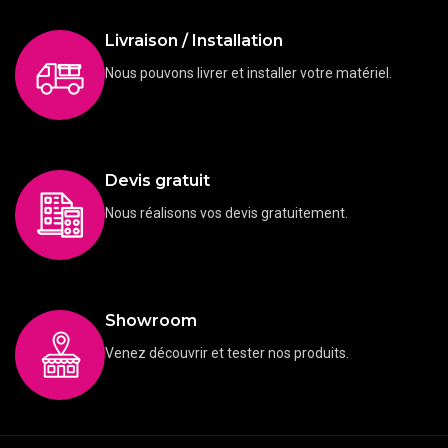
Livraison / Installation
Nous pouvons livrer et installer votre matériel.
Devis gratuit
Nous réalisons vos devis gratuitement.
Showroom
Venez découvrir et tester nos produits.