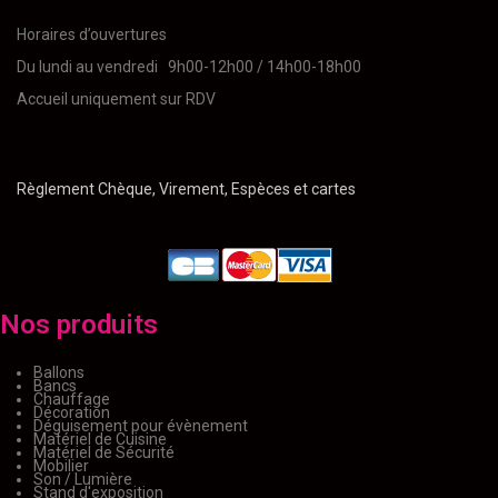
Horaires d’ouvertures
Du lundi au vendredi 9h00-12h00 / 14h00-18h00
Accueil uniquement sur RDV
Règlement Chèque, Virement, Espèces et cartes
Nos produits
Ballons
Bancs
Chauffage
Décoration
Déguisement pour évènement
Matériel de Cuisine
Matériel de Sécurité
Mobilier
Son / Lumière
Stand d'exposition