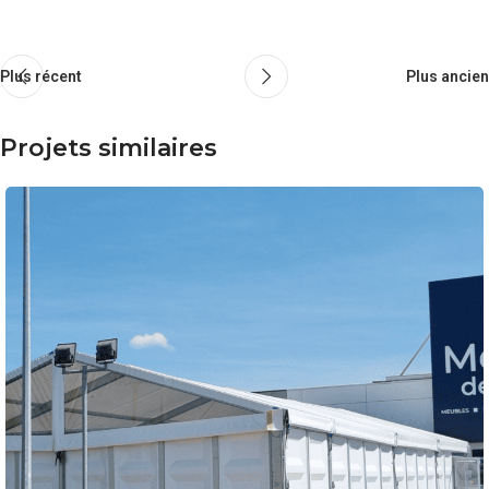
Plus récent
Plus ancien
Projets similaires