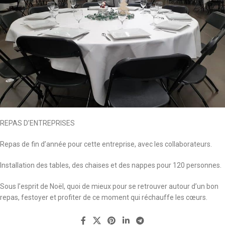
REPAS D’ENTREPRISES
Repas de fin d’année pour cette entreprise, avec les collaborateurs.
Installation des tables, des chaises et des nappes pour 120 personnes.
Sous l’esprit de Noël, quoi de mieux pour se retrouver autour d’un bon
repas, festoyer et profiter de ce moment qui réchauffe les cœurs.