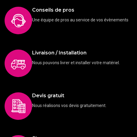
Conseils de pros
Une équipe de pros au service de vos évènements
Livraison / Installation
Nous pouvons livrer et installer votre matériel.
Devis gratuit
Nous réalisons vos devis gratuitement.