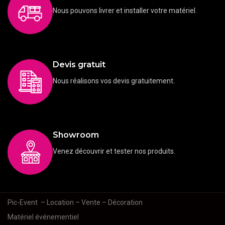
Nous pouvons livrer et installer votre matériel.
Devis gratuit
Nous réalisons vos devis gratuitement.
Showroom
Venez découvrir et tester nos produits.
Pic-Event
– Location – Vente – Décoration
Matériel événementiel