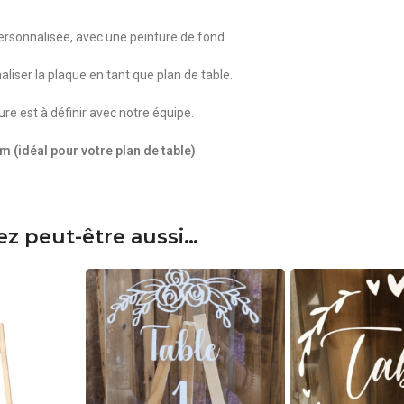
ersonnalisée, avec une peinture de fond.
iser la plaque en tant que plan de table.
ure est à définir avec notre équipe.
m (idéal pour votre plan de table)
z peut-être aussi…