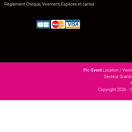
Règlement Chèque, Virement, Espèces et cartes
Pic-Event
Location / Vent
Secteur Grand-
Copyright
2026 - C