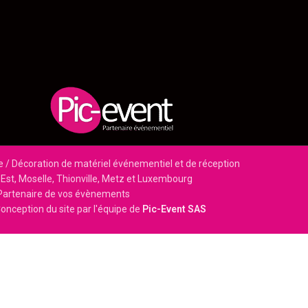
e / Décoration de matériel événementiel et de réception
Est, Moselle, Thionville, Metz et Luxembourg
Partenaire de vos évènements
onception du site par l'équipe de
Pic-Event SAS