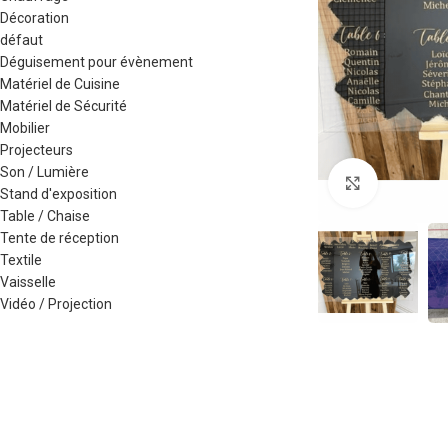
Décoration
défaut
Déguisement pour évènement
Matériel de Cuisine
Matériel de Sécurité
Mobilier
Projecteurs
Son / Lumière
Agrandir
Stand d'exposition
Table / Chaise
Tente de réception
Textile
Vaisselle
Vidéo / Projection