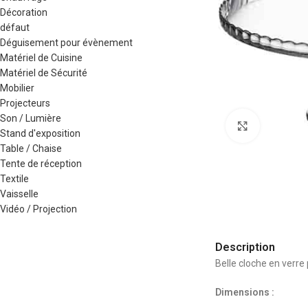
Décoration
défaut
Déguisement pour évènement
Matériel de Cuisine
Matériel de Sécurité
Mobilier
Projecteurs
Son / Lumière
Agrandir
Stand d'exposition
Table / Chaise
Tente de réception
Textile
Vaisselle
Vidéo / Projection
Description
Belle cloche en verre
Dimensions :