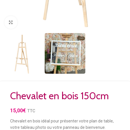
Agrandir
Chevalet en bois 150cm
15,00
€
TTC
Chevalet en bois idéal pour présenter votre plan de table,
votre tableau photo ou votre panneau de bienvenue.