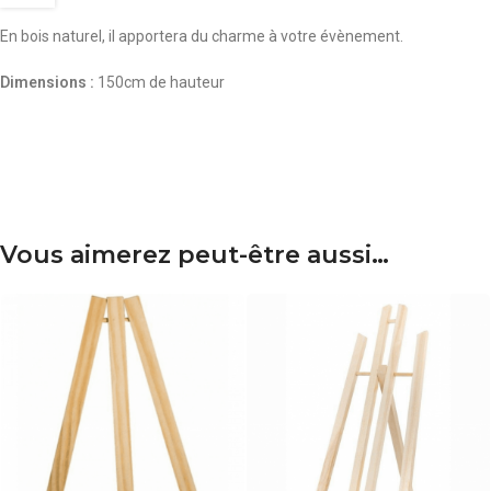
En bois naturel, il apportera du charme à votre évènement.
Dimensions :
150cm de hauteur
Vous aimerez peut-être aussi…