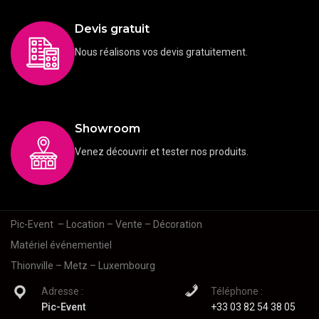
Devis gratuit
Nous réalisons vos devis gratuitement.
Showroom
Venez découvrir et tester nos produits.
Pic-Event
– Location – Vente – Décoration
Matériel événementiel
Thionville – Metz – Luxembourg
Adresse :
Téléphone :
Pic-Event
+33 03 82 54 38 05