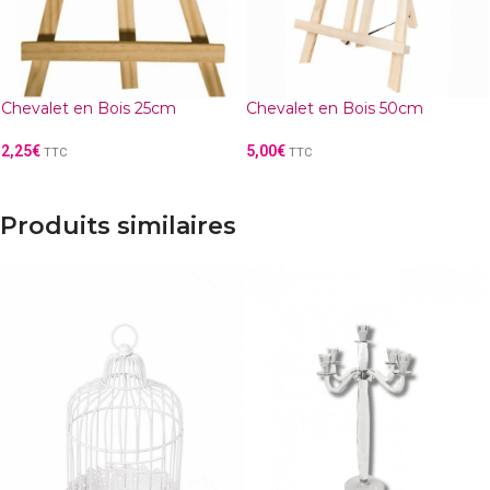
Chevalet en Bois 25cm
Chevalet en Bois 50cm
2,25
€
5,00
€
TTC
TTC
Produits similaires