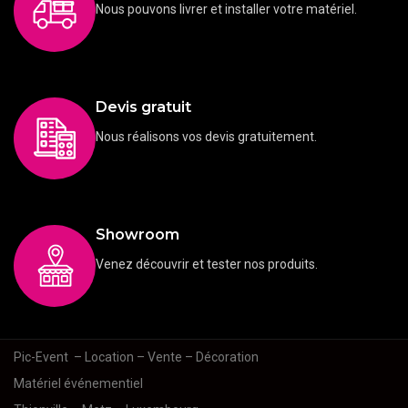
Nous pouvons livrer et installer votre matériel.
Devis gratuit
Nous réalisons vos devis gratuitement.
Showroom
Venez découvrir et tester nos produits.
Pic-Event
– Location – Vente – Décoration
Matériel événementiel