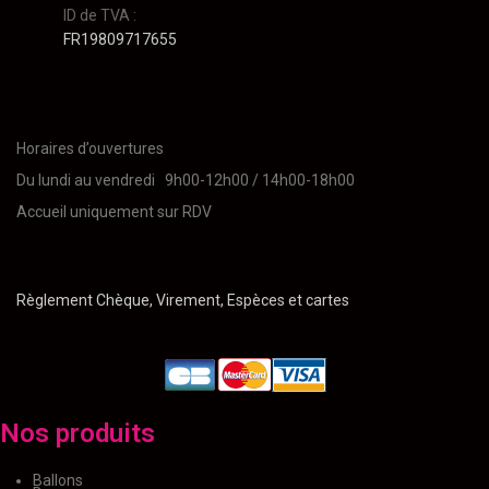
ID de TVA :
FR19809717655
Horaires d’ouvertures
Du lundi au vendredi 9h00-12h00 / 14h00-18h00
Accueil uniquement sur RDV
Règlement Chèque, Virement, Espèces et cartes
Nos produits
Ballons