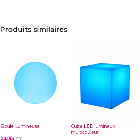
Produits similaires
Boule Lumineuse
Cube LED lumineux
multicouleur
20,00
€
TTC