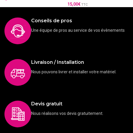
15,00
€
TTC
Conseils de pros
Une équipe de pros au service de vos évènements
Livraison / Installation
Nous pouvons livrer et installer votre matériel.
Devis gratuit
Nous réalisons vos devis gratuitement.