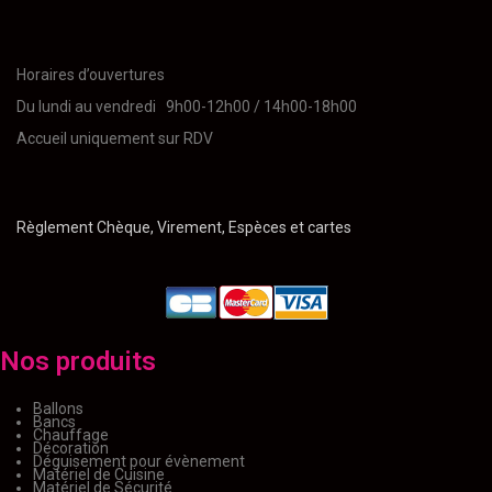
Horaires d’ouvertures
Du lundi au vendredi 9h00-12h00 / 14h00-18h00
Accueil uniquement sur RDV
Règlement Chèque, Virement, Espèces et cartes
Nos produits
Ballons
Bancs
Chauffage
Décoration
Déguisement pour évènement
Matériel de Cuisine
Matériel de Sécurité