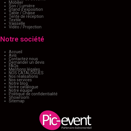
Mobilier
Son / Lumière
Stand d'exposition
Table / Chaise
Tente de réception
Textile
Vaisselle
Vidéo / Projection
Notre société
Accueil
Avis
Contactez nous
Demander un devis
FAQs
Mentions légales
NOS CATALOGUES
Nos réalisations
Nos services
Notre blog
Notre catalogue
Notre équipe
Politique de confidentialité
Showroom
Sitemap