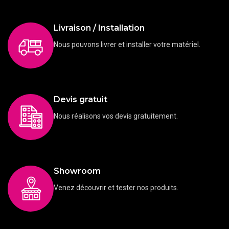
Livraison / Installation
Nous pouvons livrer et installer votre matériel.
Devis gratuit
Nous réalisons vos devis gratuitement.
Showroom
Venez découvrir et tester nos produits.