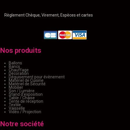
Règlement Chèque, Virement, Espèces et cartes
Nos produits
Ballons
Bancs
Chauffage
Décoration
Déguisement pour évènement
Matériel de Cuisine
Matériel de Sécurité
Mobilier
Son / Lumière
Stand d'exposition
Table / Chaise
Tente de réception
Textile
Vaisselle
Vidéo / Projection
Notre société