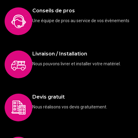
Conseils de pros
Une équipe de pros au service de vos évènements
Livraison / Installation
Nous pouvons livrer et installer votre matériel.
Devis gratuit
Nous réalisons vos devis gratuitement.