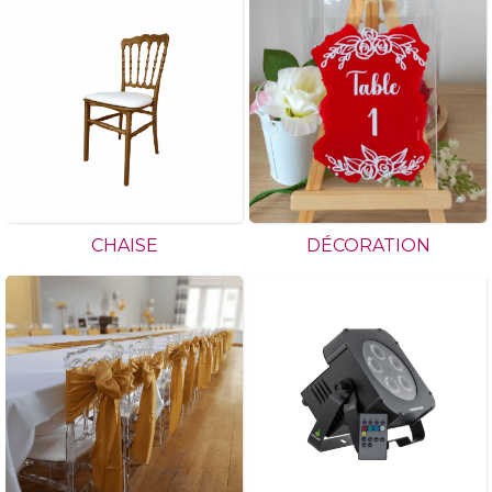
CHAISE
DÉCORATION