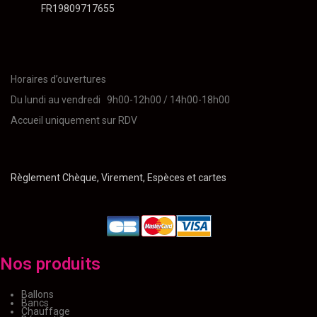
FR19809717655
Horaires d’ouvertures
Du lundi au vendredi 9h00-12h00 / 14h00-18h00
Accueil uniquement sur RDV
Règlement Chèque, Virement, Espèces et cartes
Nos produits
Ballons
Bancs
Chauffage