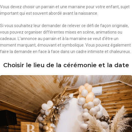
Vous devez choisir un parrain et une marraine pour votre enfant, sujet
important qui est souvent abordé avant la naissance.
Si vous souhaitez leur demander de relever ce défi de façon originale,
vous pouvez organiser différentes mises en scène, animations ou
cadeaux. L’annonce au parrain et à la marraine se veut d’être un
moment marquant, émouvant et symbolique. Vous pouvez également
faire la demande en face à face dans un cadre intimiste et chaleureux.
Choisir le lieu de la cérémonie et la date