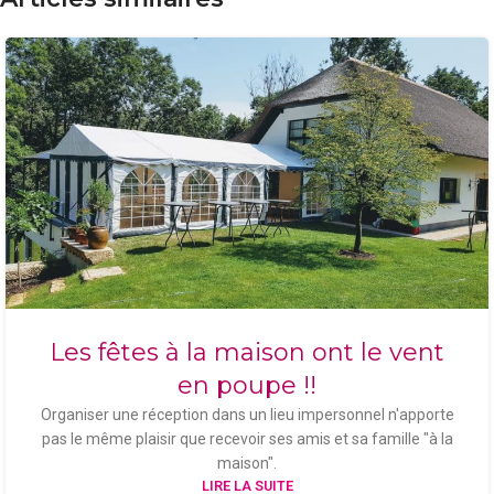
Les fêtes à la maison ont le vent
en poupe !!
Organiser une réception dans un lieu impersonnel n'apporte
pas le même plaisir que recevoir ses amis et sa famille "à la
maison".
LIRE LA SUITE