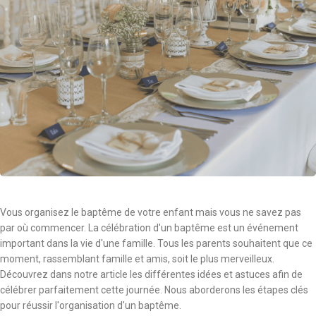
Vous organisez le baptême de votre enfant mais vous ne savez pas
par où commencer. La célébration d'un baptême est un événement
important dans la vie d'une famille. Tous les parents souhaitent que ce
moment, rassemblant famille et amis, soit le plus merveilleux.
Découvrez dans notre article les différentes idées et astuces afin de
célébrer parfaitement cette journée. Nous aborderons les étapes clés
pour réussir l'organisation d'un baptême.