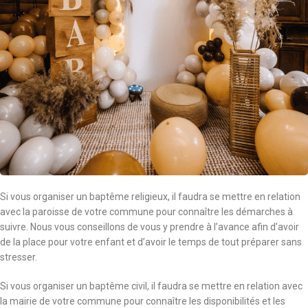
Si vous organiser un baptême religieux, il faudra se mettre en relation
avec la paroisse de votre commune pour connaître les démarches à
suivre. Nous vous conseillons de vous y prendre à l’avance afin d’avoir
de la place pour votre enfant et d’avoir le temps de tout préparer sans
stresser.
Si vous organiser un baptême civil, il faudra se mettre en relation avec
la mairie de votre commune pour connaître les disponibilités et les