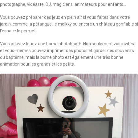
photographe, vidéaste, DJ, magiciens, animateurs pour enfants…
Vous pouvez préparer des jeux en plein air si vous faîtes dans votre
jardin, comme la pétanque, le molkky ou encore un château gonflable si
l’espace le permet.
Vous pouvez louez une borne photobooth. Non seulement vos invités
et vous-mêmes pouvez imprimer des photos et garder des souvenirs
du baptême, mais la borne photo est également une très bonne
animation pour les grands et les petits.