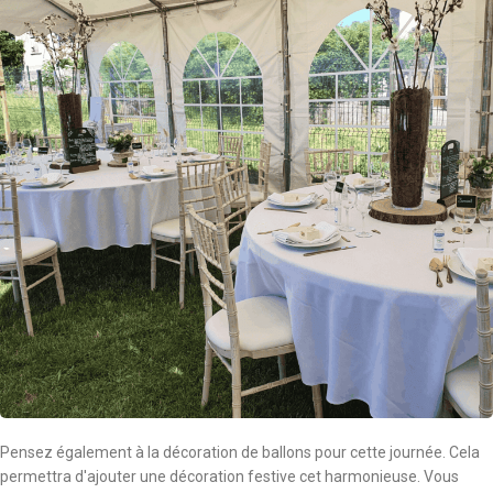
Pensez également à la décoration de ballons pour cette journée. Cela
permettra d'ajouter une décoration festive cet harmonieuse. Vous