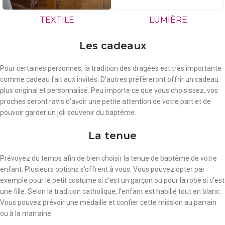
TEXTILE
LUMIÈRE
Les cadeaux
Pour certaines personnes, la tradition des dragées est très importante
comme cadeau fait aux invités. D’autres préfèreront offrir un cadeau
plus original et personnalisé. Peu importe ce que vous choisissez, vos
proches seront ravis d’avoir une petite attention de votre part et de
pouvoir garder un joli souvenir du baptême.
La tenue
Prévoyez du temps afin de bien choisir la tenue de baptême de votre
enfant. Plusieurs options s’offrent à vous. Vous pouvez opter par
exemple pour le petit costume si c’est un garçon ou pour la robe si c’est
une fille. Selon la tradition catholique, l’enfant est habillé tout en blanc.
Vous pouvez prévoir une médaille et confier cette mission au parrain
ou à la marraine.