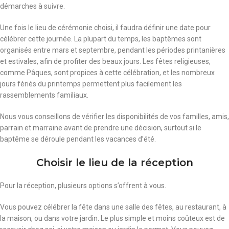
démarches à suivre.
Une fois le lieu de cérémonie choisi, il faudra définir une date pour
célébrer cette journée. La plupart du temps, les baptêmes sont
organisés entre mars et septembre, pendant les périodes printanières
et estivales, afin de profiter des beaux jours. Les fêtes religieuses,
comme Pâques, sont propices à cette célébration, et les nombreux
jours fériés du printemps permettent plus facilement les
rassemblements familiaux.
Nous vous conseillons de vérifier les disponibilités de vos familles, amis,
parrain et marraine avant de prendre une décision, surtout si le
baptême se déroule pendant les vacances d’été.
Choisir le lieu de la réception
Pour la réception, plusieurs options s’offrent à vous.
Vous pouvez célébrer la fête dans une salle des fêtes, au restaurant, à
la maison, ou dans votre jardin. Le plus simple et moins coûteux est de