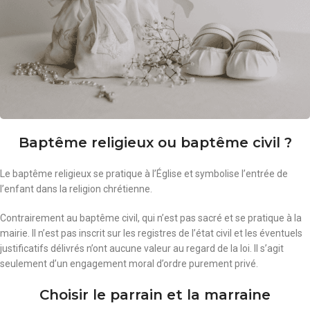
Baptême religieux ou baptême civil ?
Le baptême religieux se pratique à l’Église et symbolise l’entrée de
l’enfant dans la religion chrétienne.
Contrairement au baptême civil, qui n’est pas sacré et se pratique à la
mairie. Il n’est pas inscrit sur les registres de l’état civil et les éventuels
justificatifs délivrés n’ont aucune valeur au regard de la loi. Il s’agit
seulement d’un engagement moral d’ordre purement privé.
Choisir le parrain et la marraine