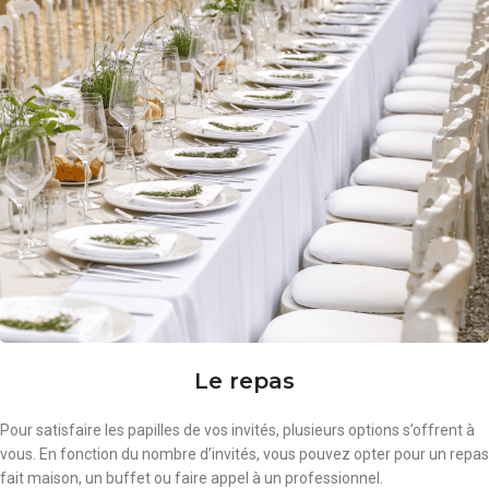
Le repas
Pour satisfaire les papilles de vos invités, plusieurs options s’offrent à
vous. En fonction du nombre d’invités, vous pouvez opter pour un repas
fait maison, un buffet ou faire appel à un professionnel.