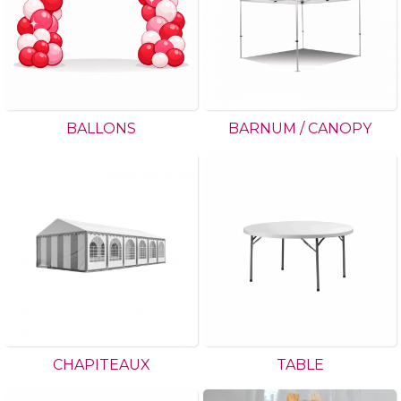
BALLONS
BARNUM / CANOPY
CHAPITEAUX
TABLE