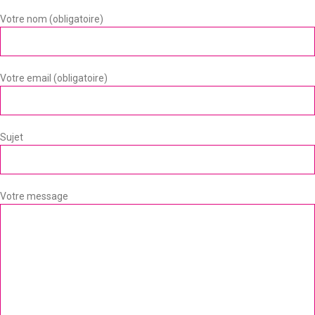
Votre nom (obligatoire)
Votre email (obligatoire)
Sujet
Votre message