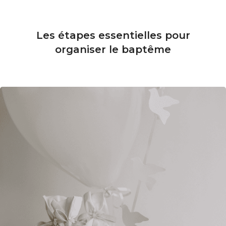
Les étapes essentielles pour
organiser le baptême