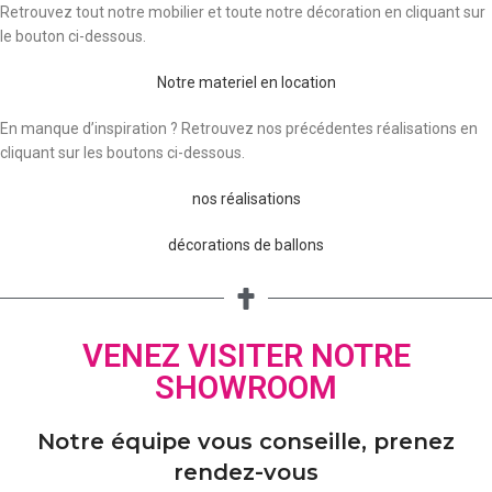
Retrouvez tout notre mobilier et toute notre décoration en cliquant sur
le bouton ci-dessous.
Notre materiel en location
En manque d’inspiration ? Retrouvez nos précédentes réalisations en
cliquant sur les boutons ci-dessous.
nos réalisations
décorations de ballons
VENEZ VISITER NOTRE
SHOWROOM
Notre équipe vous conseille, prenez
rendez-vous