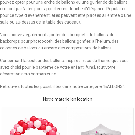
pouvez opter pour une arche de ballons ou une guirlande de ballons,
qui sont parfaites pour apporter une touche d'élégance. Populaires
pour ce type d'événement, elles peuvent être placées à l'entrée d'une
salle ou au-dessus de la table des cadeaux.
Vous pouvez également ajouter des bouquets de ballons, des
backdrops pour photobooth, des ballons gonflés à l'hélium, des
colonnes de ballons ou encore des compositions de ballons.
Concernant la couleur des ballons, inspirez-vous du thème que vous
avez choisi pour le baptême de votre enfant. Ainsi, tout votre
décoration sera harmonieuse.
Retrouvez toutes les possibilités dans notre catégorie "BALLONS".
Notre materiel en location