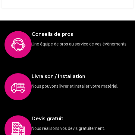
Conseils de pros
Une équipe de pros au service de vos évènements
Livraison / Installation
Nous pouvons livrer et installer votre matériel.
Devis gratuit
Nous réalisons vos devis gratuitement.