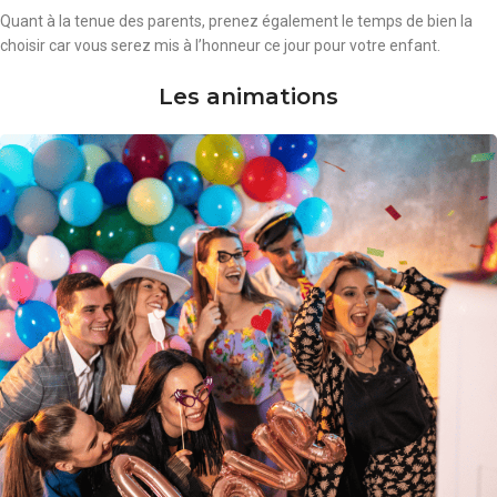
Quant à la tenue des parents, prenez également le temps de bien la
choisir car vous serez mis à l’honneur ce jour pour votre enfant.
Les animations