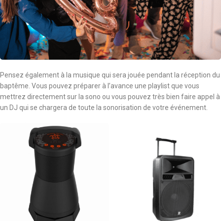
Pensez également à la musique qui sera jouée pendant la réception du
baptême. Vous pouvez préparer à l’avance une playlist que vous
mettrez directement sur la sono ou vous pouvez très bien faire appel à
un DJ qui se chargera de toute la sonorisation de votre événement.