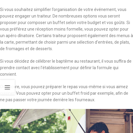
Si vous souhaitez simplifier l’organisation de votre événement, vous
pouvez engager un traiteur. De nombreuses options vous seront
proposer pour composer un buffet selon votre budget et vos goûts. Si
vous préférez une réception moins formelle, vous pouvez opter pour
un apéro dînatoire. Certains traiteur proposent également des menus à
la carte, permettant de choisir parmi une sélection d’entrées, de plats,
de fromages et de desserts.
Si vous décidez de célébrer le baptême au restaurant, il vous suffira de
prendre contact avec l’établissement pour définir la formule qui
convient.
Ou encore, vous pouvez préparer le repas vous-même si vous aimez
cuisiner. Vous pouvez opter pour un buffet froid par exemple, afin de
ne pas passer votre journée derrière les fourneaux.