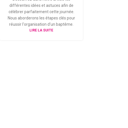
différentes idées et astuces afin de
célébrer parfaitement cette journée.
Nous aborderons les étapes clés pour
réussir l'organisation d'un baptême.
LIRE LA SUITE