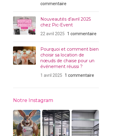
commentaire
Nouveautés d’avril 2025
chez Pic-Event
22 avril 2025
1 commentaire
Pourquoi et comment bien
choisir sa location de
nœuds de chaise pour un
événement réussi ?
1 avril 2025
1 commentaire
Notre Instagram