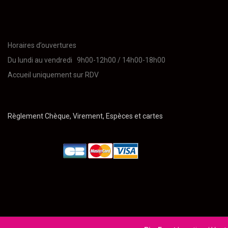
Horaires d’ouvertures
Du lundi au vendredi 9h00-12h00 / 14h00-18h00
Accueil uniquement sur RDV
Règlement Chèque, Virement, Espèces et cartes