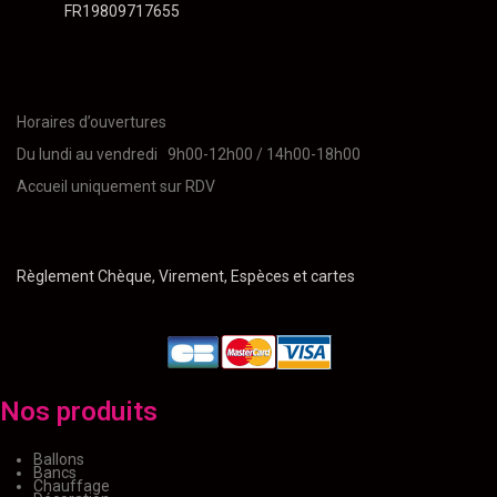
FR19809717655
Horaires d’ouvertures
Du lundi au vendredi 9h00-12h00 / 14h00-18h00
Accueil uniquement sur RDV
Règlement Chèque, Virement, Espèces et cartes
Nos produits
Ballons
Bancs
Chauffage