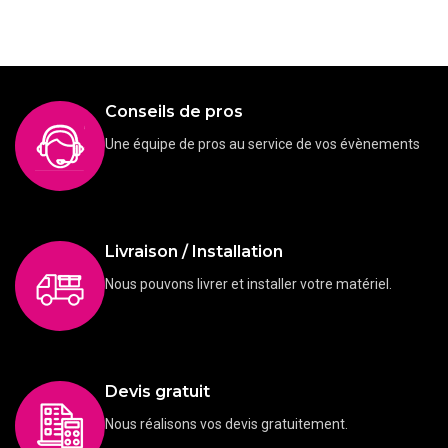
Conseils de pros
Une équipe de pros au service de vos évènements
Livraison / Installation
Nous pouvons livrer et installer votre matériel.
Devis gratuit
Nous réalisons vos devis gratuitement.