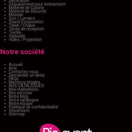
Décoration
Déguisement pour évènement
Matériel de Cuisine
Matériel de Sécurité
Mobilier
Son / Lumière
Stand d'exposition
Table / Chaise
Tente de réception
Textile
Vaisselle
Vidéo / Projection
Notre société
Accueil
Avis
Contactez nous
Demander un devis
FAQs
Mentions légales
NOS CATALOGUES
Nos réalisations
Nos services
Notre blog
Notre catalogue
Notre équipe
Politique de confidentialité
Showroom
Sitemap