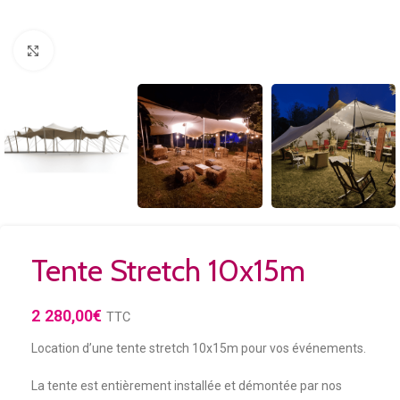
Agrandir
Tente Stretch 10x15m
2 280,00
€
TTC
Location d’une tente stretch 10x15m pour vos événements.
La tente est entièrement installée et démontée par nos