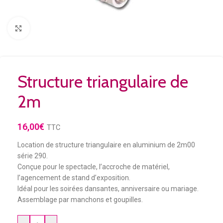
Agrandir
Structure triangulaire de
2m
16,00
€
TTC
Location de structure triangulaire en aluminium de 2m00
série 290.
Conçue pour le spectacle, l’accroche de matériel,
l’agencement de stand d’exposition.
Idéal pour les soirées dansantes, anniversaire ou mariage.
Assemblage par manchons et goupilles.