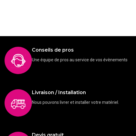
Conseils de pros
Une équipe de pros au service de vos évènements
Livraison / Installation
Nous pouvons livrer et installer votre matériel.
Devis gratuit