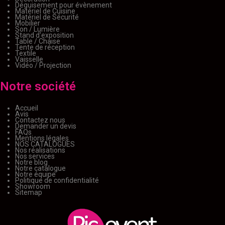
Déguisement pour évènement
Matériel de Cuisine
Matériel de Sécurité
Mobilier
Son / Lumière
Stand d'exposition
Table / Chaise
Tente de réception
Textile
Vaisselle
Vidéo / Projection
Notre société
Accueil
Avis
Contactez nous
Demander un devis
FAQs
Mentions légales
NOS CATALOGUES
Nos réalisations
Nos services
Notre blog
Notre catalogue
Notre équipe
Politique de confidentialité
Showroom
Sitemap