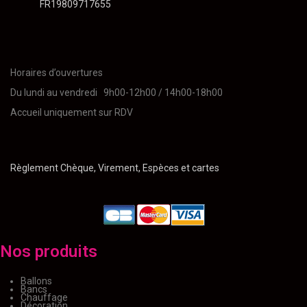
FR19809717655
Horaires d’ouvertures
Du lundi au vendredi 9h00-12h00 / 14h00-18h00
Accueil uniquement sur RDV
Règlement Chèque, Virement, Espèces et cartes
Nos produits
Ballons
Bancs
Chauffage
Décoration