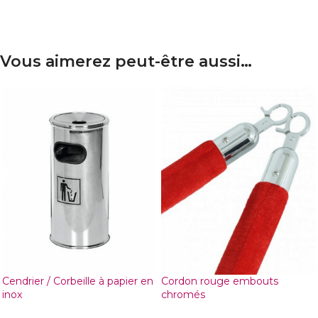
Vous aimerez peut-être aussi…
Cendrier / Corbeille à papier en
Cordon rouge embouts
inox
chromés