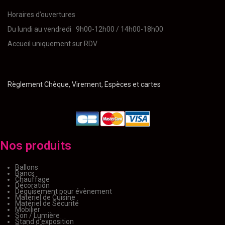
Horaires d’ouvertures
Du lundi au vendredi 9h00-12h00 / 14h00-18h00
Accueil uniquement sur RDV
Règlement Chèque, Virement, Espèces et cartes
Nos produits
Ballons
Bancs
Chauffage
Décoration
Déguisement pour évènement
Matériel de Cuisine
Matériel de Sécurité
Mobilier
Son / Lumière
Stand d'exposition