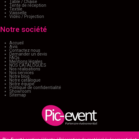
Table / Chaise
Tente de réception
Textile
Vaisselle
Vidéo / Projection
Notre société
Accueil
Avis
Contactez nous
Demander un devis
FAQs
Mentions légales
NOS CATALOGUES
Nos réalisations
Nos services
Notre blog
Notre catalogue
Notre équipe
Politique de confidentialité
Showroom
Sitemap