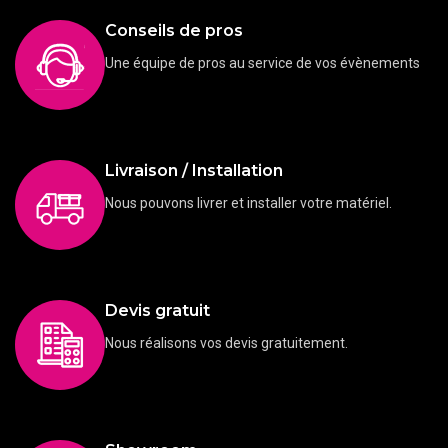
Conseils de pros
Une équipe de pros au service de vos évènements
Livraison / Installation
Nous pouvons livrer et installer votre matériel.
Devis gratuit
Nous réalisons vos devis gratuitement.