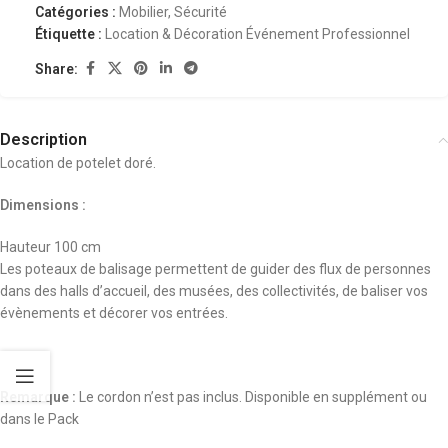
Catégories :
Mobilier
,
Sécurité
Étiquette :
Location & Décoration Événement Professionnel
Share:
Description
Location de potelet doré.
Dimensions :
Hauteur 100 cm
Les poteaux de balisage permettent de guider des flux de personnes
dans des halls d’accueil, des musées, des collectivités, de baliser vos
évènements et décorer vos entrées.
Remarque :
Le cordon n’est pas inclus. Disponible en supplément ou
dans le Pack