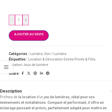
-
+
AJOUTER AU DEVIS
Catégories :
Lumière
,
Son / Lumière
Étiquettes :
Location & Décoration Soirée Privée & Fête
,
Location Jeux de lumière
Share:
Description
Profitez de
la location
d’un
jeu de lumières, idéal pour vos
événements et installations. Compact et performant, il offre un
éclairage puissant et précis, parfaitement adapté pour mettre en