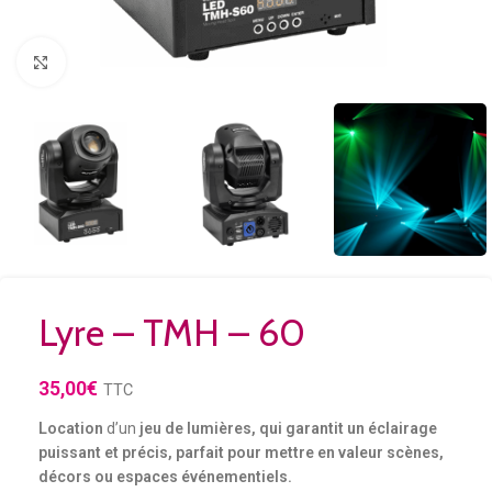
Agrandir
Lyre – TMH – 60
35,00
€
TTC
Location
d’un
jeu de lumières, qui garantit un éclairage
puissant et précis, parfait pour mettre en valeur scènes,
décors ou espaces événementiels.