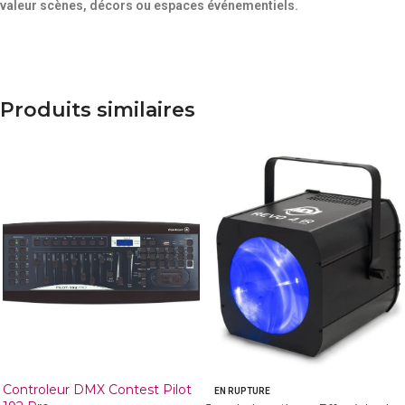
valeur scènes, décors ou espaces événementiels.
Produits similaires
Controleur DMX Contest Pilot
EN RUPTURE