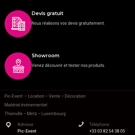
Devis gratuit
Nous réalisons vos devis gratuitement.
Showroom
Venez découvrir et tester nos produits.
Pic-Event
– Location – Vente – Décoration
Matériel événementiel
Thionville – Metz – Luxembourg
Adresse :
Téléphone :
Pic-Event
+33 03 82 54 38 05