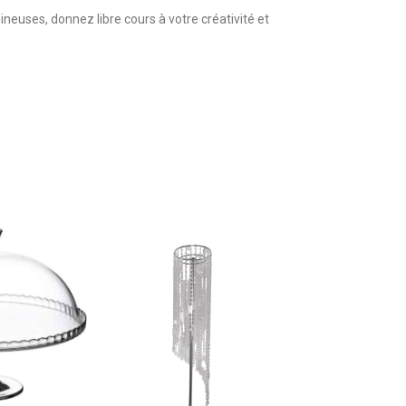
neuses, donnez libre cours à votre créativité et