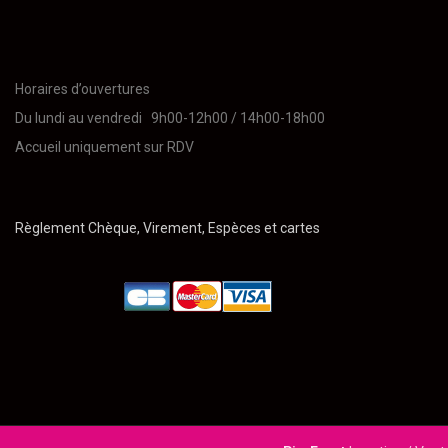
Horaires d’ouvertures
Du lundi au vendredi 9h00-12h00 / 14h00-18h00
Accueil uniquement sur RDV
Règlement Chèque, Virement, Espèces et cartes