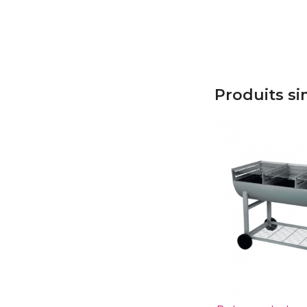
Produits si