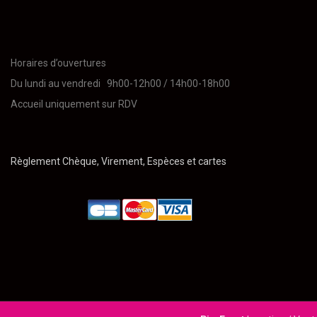
Horaires d’ouvertures
Du lundi au vendredi 9h00-12h00 / 14h00-18h00
Accueil uniquement sur RDV
Règlement Chèque, Virement, Espèces et cartes