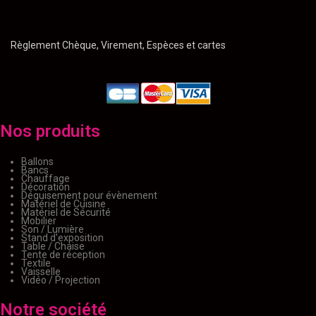
Règlement Chèque, Virement, Espèces et cartes
Nos produits
Ballons
Bancs
Chauffage
Décoration
Déguisement pour évènement
Matériel de Cuisine
Matériel de Sécurité
Mobilier
Son / Lumière
Stand d'exposition
Table / Chaise
Tente de réception
Textile
Vaisselle
Vidéo / Projection
Notre société