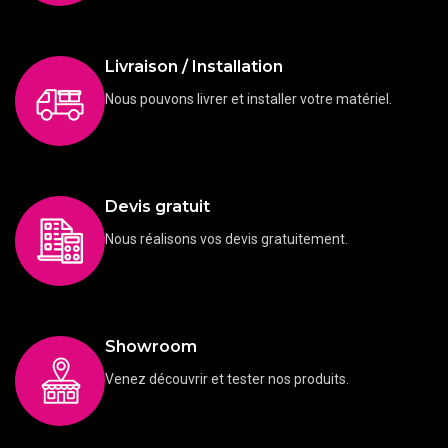
Livraison / Installation
Nous pouvons livrer et installer votre matériel.
Devis gratuit
Nous réalisons vos devis gratuitement.
Showroom
Venez découvrir et tester nos produits.