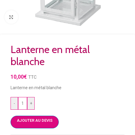
Agrandir
Lanterne en métal
blanche
10,00
€
TTC
Lanterne en métal blanche
-
+
AJOUTER AU DEVIS