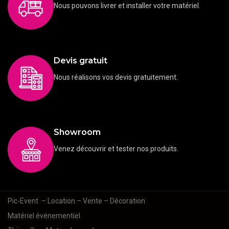
Nous pouvons livrer et installer votre matériel.
Devis gratuit
Nous réalisons vos devis gratuitement.
Showroom
Venez découvrir et tester nos produits.
Pic-Event
– Location – Vente – Décoration
Matériel événementiel