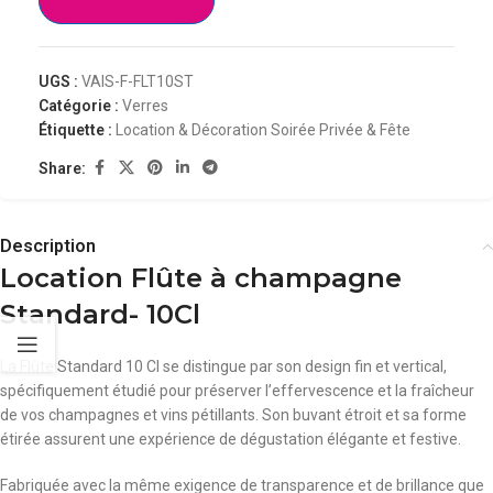
UGS :
VAIS-F-FLT10ST
Catégorie :
Verres
Étiquette :
Location & Décoration Soirée Privée & Fête
Share:
Description
Location Flûte à champagne
Standard- 10Cl
La Flûte Standard 10 Cl se distingue par son design fin et vertical,
spécifiquement étudié pour préserver l’effervescence et la fraîcheur
de vos champagnes et vins pétillants. Son buvant étroit et sa forme
étirée assurent une expérience de dégustation élégante et festive.
Fabriquée avec la même exigence de transparence et de brillance que