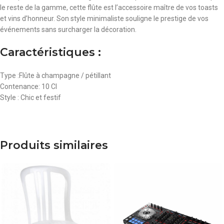
le reste de la gamme, cette flûte est l’accessoire maître de vos toasts
et vins d’honneur. Son style minimaliste souligne le prestige de vos
événements sans surcharger la décoration.
Caractéristiques :
Type :Flûte à champagne / pétillant
Contenance: 10 Cl
Style : Chic et festif
Produits similaires