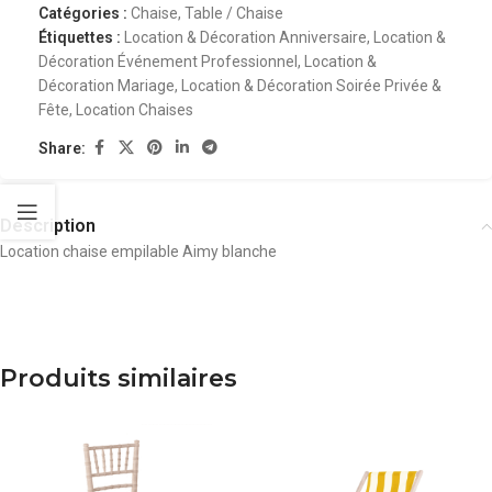
Catégories :
Chaise
,
Table / Chaise
Étiquettes :
Location & Décoration Anniversaire
,
Location &
Décoration Événement Professionnel
,
Location &
Décoration Mariage
,
Location & Décoration Soirée Privée &
Fête
,
Location Chaises
Share:
Description
Location chaise empilable Aimy blanche
Produits similaires