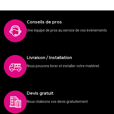
Conseils de pros
Une équipe de pros au service de vos évènements
Livraison / Installation
Nous pouvons livrer et installer votre matériel.
Devis gratuit
Nous réalisons vos devis gratuitement.