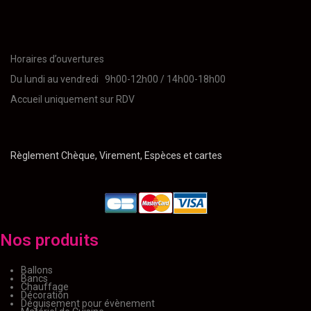
Horaires d’ouvertures
Du lundi au vendredi 9h00-12h00 / 14h00-18h00
Accueil uniquement sur RDV
Règlement Chèque, Virement, Espèces et cartes
Nos produits
Ballons
Bancs
Chauffage
Décoration
Déguisement pour évènement