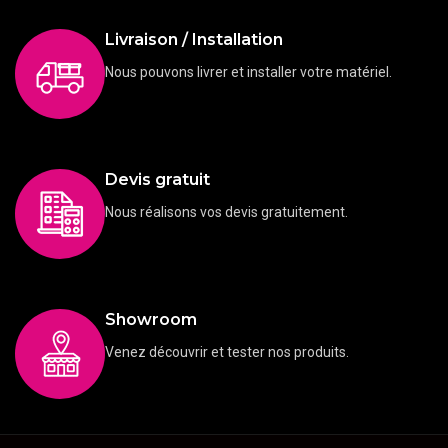
Livraison / Installation
Nous pouvons livrer et installer votre matériel.
Devis gratuit
Nous réalisons vos devis gratuitement.
Showroom
Venez découvrir et tester nos produits.