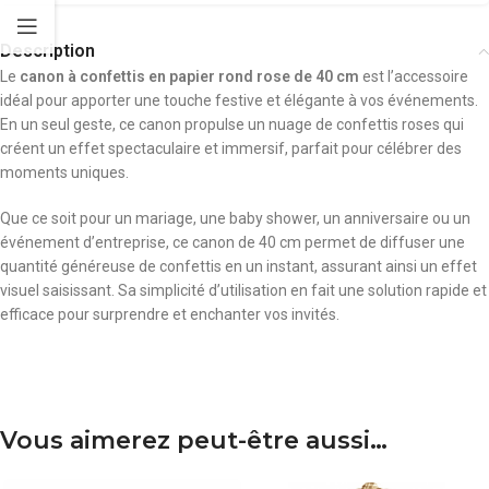
Description
Le
canon à confettis en papier rond rose de 40 cm
est l’accessoire
idéal pour apporter une touche festive et élégante à vos événements.
En un seul geste, ce canon propulse un nuage de confettis roses qui
créent un effet spectaculaire et immersif, parfait pour célébrer des
moments uniques.
Que ce soit pour un mariage, une baby shower, un anniversaire ou un
événement d’entreprise, ce canon de 40 cm permet de diffuser une
quantité généreuse de confettis en un instant, assurant ainsi un effet
visuel saisissant. Sa simplicité d’utilisation en fait une solution rapide et
efficace pour surprendre et enchanter vos invités.
Vous aimerez peut-être aussi…