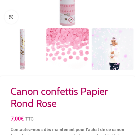
Agrandir
Canon confettis Papier
Rond Rose
7,00
€
TTC
Contactez-nous dès maintenant pour l’achat de ce canon