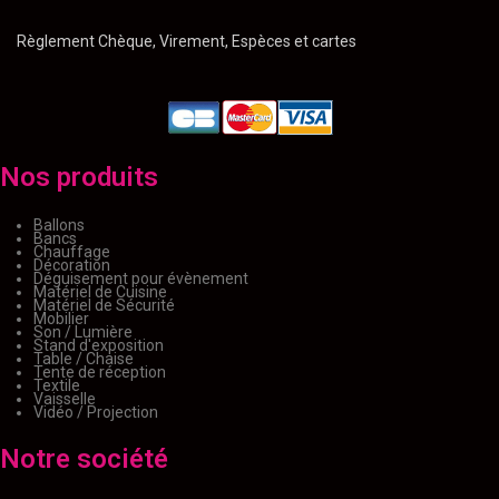
Règlement Chèque, Virement, Espèces et cartes
Nos produits
Ballons
Bancs
Chauffage
Décoration
Déguisement pour évènement
Matériel de Cuisine
Matériel de Sécurité
Mobilier
Son / Lumière
Stand d'exposition
Table / Chaise
Tente de réception
Textile
Vaisselle
Vidéo / Projection
Notre société