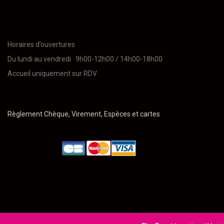
Horaires d’ouvertures
Du lundi au vendredi 9h00-12h00 / 14h00-18h00
Accueil uniquement sur RDV
Règlement Chèque, Virement, Espèces et cartes