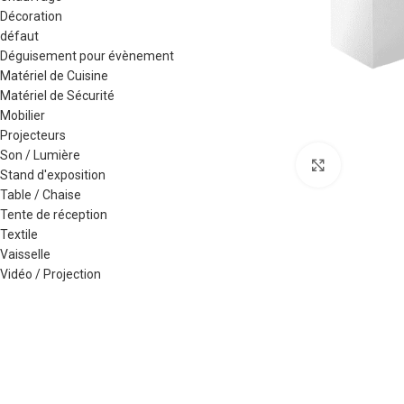
Décoration
défaut
Déguisement pour évènement
Matériel de Cuisine
Matériel de Sécurité
Mobilier
Projecteurs
Son / Lumière
Agrandir
Stand d'exposition
Table / Chaise
Tente de réception
Textile
Vaisselle
Vidéo / Projection