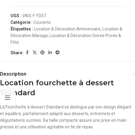
UGS :
VAIS-F-FDST
Catégorie :
Couverts
Étiquettes :
Location & Décoration Anniversaire
,
Location &
Décoration Mariage
,
Location & Décoration Soirée Privée &
Fête
Share:
Description
Location fourchette à dessert
Standard
La Fourchette à dessert Standard se distingue par son design élégant
et équilibré, parfaitement adapté aux desserts, entremets et
dégustations sucrées. Sa taille compacte assure une prise en main
précise et une utilisation agréable en fin de repas.