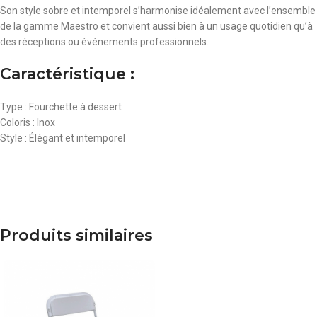
Son style sobre et intemporel s’harmonise idéalement avec l’ensemble
de la gamme Maestro et convient aussi bien à un usage quotidien qu’à
des réceptions ou événements professionnels.
Caractéristique :
Type : Fourchette à dessert
Coloris : Inox
Style : Élégant et intemporel
Produits similaires