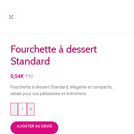
Agrandir
Fourchette à dessert
Standard
0,54
€
TTC
Fourchette à dessert Standard, élégante et compacte,
idéale pour vos pâtisseries et entremets.
-
+
AJOUTER AU DEVIS