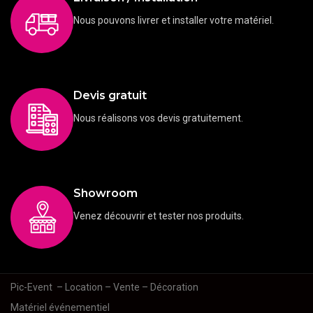
Nous pouvons livrer et installer votre matériel.
Devis gratuit
Nous réalisons vos devis gratuitement.
Showroom
Venez découvrir et tester nos produits.
Pic-Event
– Location – Vente – Décoration
Matériel événementiel