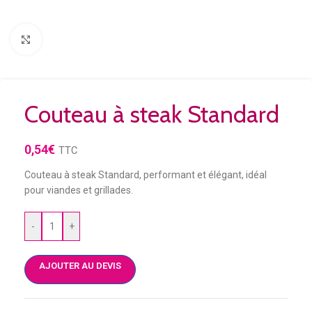
Agrandir
Couteau à steak Standard
0,54
€
TTC
Couteau à steak Standard, performant et élégant, idéal
pour viandes et grillades.
-
+
AJOUTER AU DEVIS