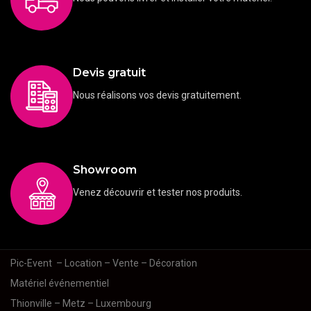
Devis gratuit
Nous réalisons vos devis gratuitement.
Showroom
Venez découvrir et tester nos produits.
Pic-Event
– Location – Vente – Décoration
Matériel événementiel
Thionville – Metz – Luxembourg