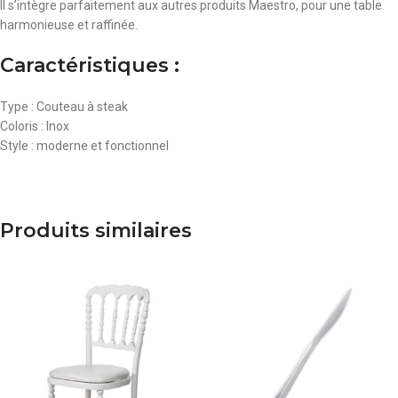
Il s’intègre parfaitement aux autres produits Maestro, pour une table
harmonieuse et raffinée.
Caractéristiques
:
Type : Couteau à steak
Coloris : Inox
Style : moderne et fonctionnel
Produits similaires