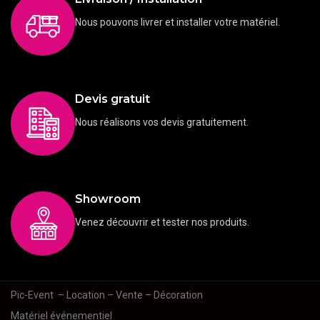
Nous pouvons livrer et installer votre matériel.
Devis gratuit
Nous réalisons vos devis gratuitement.
Showroom
Venez découvrir et tester nos produits.
Pic-Event
– Location – Vente – Décoration
Matériel événementiel