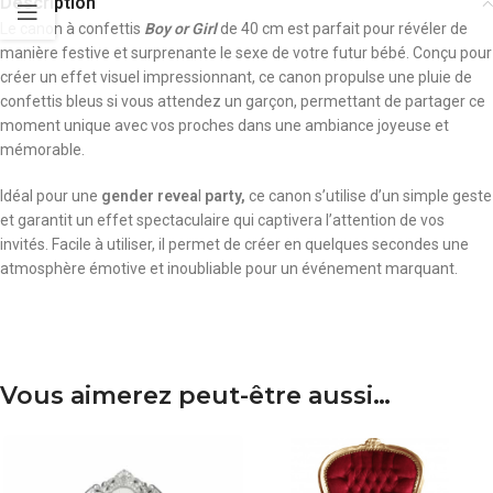
Description
Le canon à confettis
Boy or Girl
de 40 cm est parfait pour révéler de
manière festive et surprenante le sexe de votre futur bébé. Conçu pour
créer un effet visuel impressionnant, ce canon propulse une pluie de
confettis bleus si vous attendez un garçon, permettant de partager ce
moment unique avec vos proches dans une ambiance joyeuse et
mémorable.
Idéal pour une
gender revea
l
party,
ce canon s’utilise d’un simple geste
et garantit un effet spectaculaire qui captivera l’attention de vos
invités. Facile à utiliser, il permet de créer en quelques secondes une
atmosphère émotive et inoubliable pour un événement marquant.
Vous aimerez peut-être aussi…