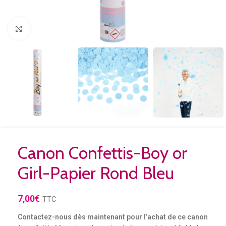
Agrandir
Canon Confettis-Boy or
Girl-Papier Rond Bleu
7,00
€
TTC
Contactez-nous dès maintenant pour l’achat de ce canon