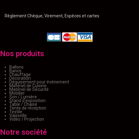
Règlement Chèque, Virement, Espèces et cartes
Nos produits
Ballons
Bancs
Chauffage
Décoration
Déguisement pour évènement
Matériel de Cuisine
Matériel de Sécurité
Mobilier
Son / Lumière
Stand d'exposition
Table / Chaise
Tente de réception
Textile
Vaisselle
Vidéo / Projection
Notre société