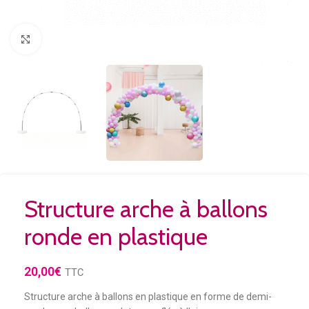
Agrandir
Structure arche à ballons
ronde en plastique
20,00
€
TTC
Structure arche à ballons en plastique en forme de demi-