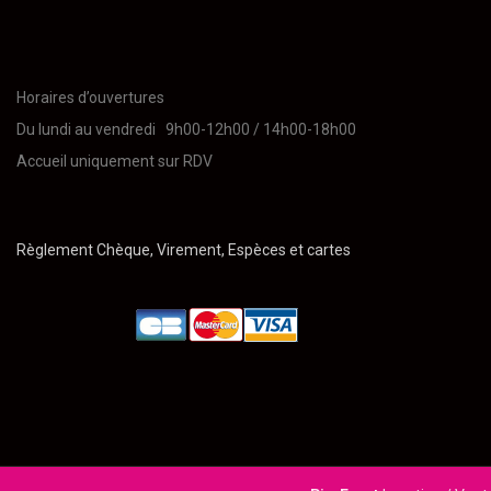
Horaires d’ouvertures
Du lundi au vendredi 9h00-12h00 / 14h00-18h00
Accueil uniquement sur RDV
Règlement Chèque, Virement, Espèces et cartes