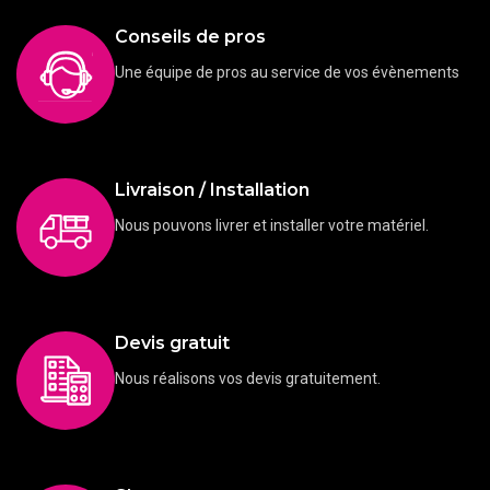
Conseils de pros
Une équipe de pros au service de vos évènements
Livraison / Installation
Nous pouvons livrer et installer votre matériel.
Devis gratuit
Nous réalisons vos devis gratuitement.