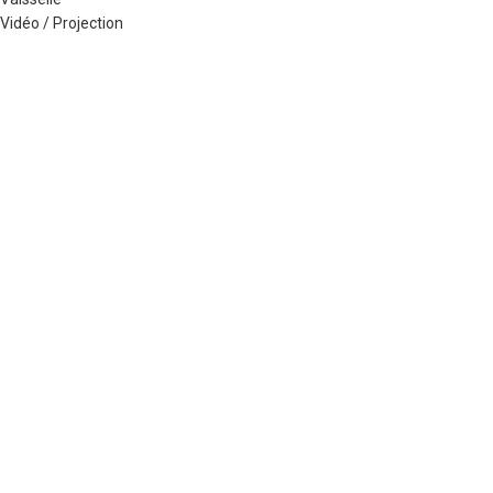
Vidéo / Projection