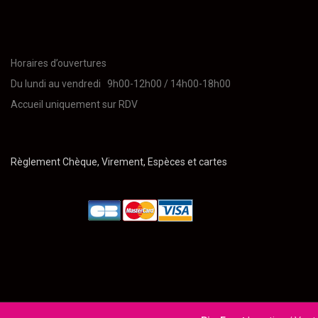
Horaires d’ouvertures
Du lundi au vendredi 9h00-12h00 / 14h00-18h00
Accueil uniquement sur RDV
Règlement Chèque, Virement, Espèces et cartes