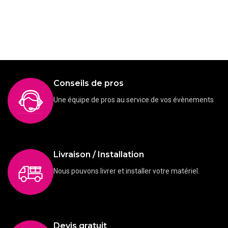
Conseils de pros
Une équipe de pros au service de vos évènements
Livraison / Installation
Nous pouvons livrer et installer votre matériel.
Devis gratuit