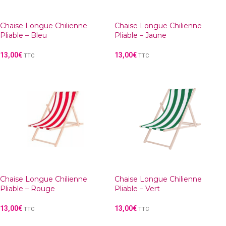
Chaise Longue Chilienne
Chaise Longue Chilienne
Pliable – Bleu
Pliable – Jaune
13,00
€
13,00
€
TTC
TTC
Chaise Longue Chilienne
Chaise Longue Chilienne
Pliable – Rouge
Pliable – Vert
13,00
€
13,00
€
TTC
TTC