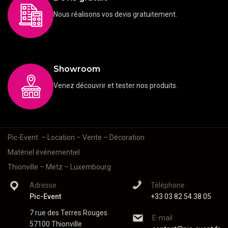
Nous réalisons vos devis gratuitement.
Showroom
Venez découvrir et tester nos produits.
Pic-Event
– Location – Vente – Décoration
Matériel événementiel
Thionville – Metz – Luxembourg
Adresse :
Téléphone :
Pic-Event
+33 03 82 54 38 05
7 rue des Terres Rouges
E-mail :
57100 Thionville